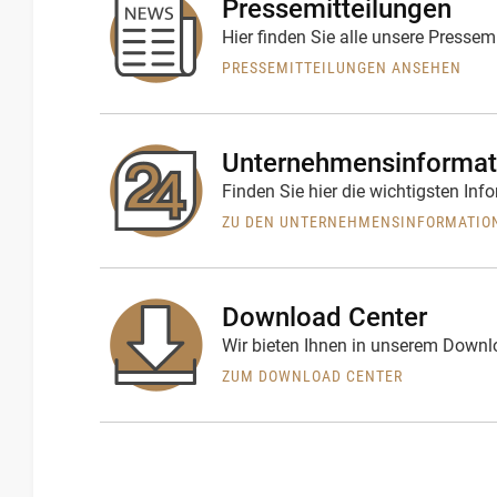
Pressemitteilungen
Hier finden Sie alle unsere Presse
PRESSEMITTEILUNGEN ANSEHEN
Unternehmensinformat
Finden Sie hier die wichtigsten In
ZU DEN UNTERNEHMENSINFORMATIO
Download Center
Wir bieten Ihnen in unserem Downl
ZUM DOWNLOAD CENTER