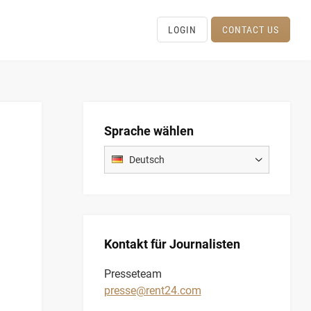
LOGIN
CONTACT US
Sprache wählen
Deutsch
Kontakt für Journalisten
Presseteam
presse@rent24.com