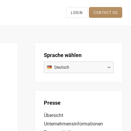
LOGIN
CONTACT US
Sprache wählen
Deutsch
Presse
Übersicht
Unternehmensinformationen