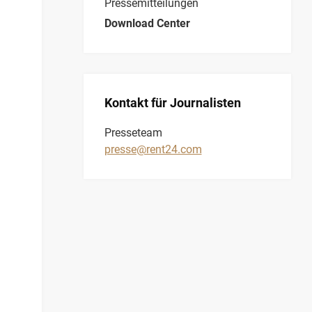
Pressemitteilungen
Download Center
Kontakt für Journalisten
Presseteam
presse@rent24.com